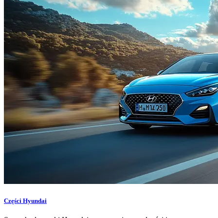
Części Hyundai