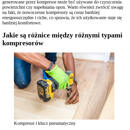
generowane przez kompresor może być używane do czyszczenia
powierzchni czy napełniania opon. Warto również zwrócić uwagę
na fakt, że nowoczesne kompresory są coraz bardziej
energooszczędne i ciche, co sprawia, że ich użytkowanie staje się
bardziej komfortowe.
Jakie są różnice między różnymi typami
kompresorów
Kompresor i klucz pneumatyczny