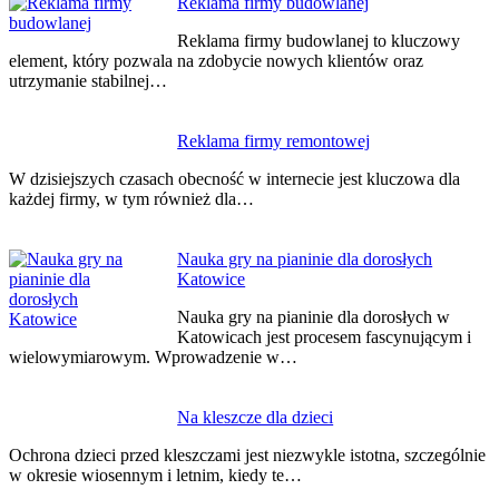
Nawigacja
Reklama firmy budowlanej
wpisu
Reklama firmy budowlanej to kluczowy
element, który pozwala na zdobycie nowych klientów oraz
utrzymanie stabilnej…
Reklama firmy remontowej
W dzisiejszych czasach obecność w internecie jest kluczowa dla
każdej firmy, w tym również dla…
Nauka gry na pianinie dla dorosłych
Katowice
Nauka gry na pianinie dla dorosłych w
Katowicach jest procesem fascynującym i
wielowymiarowym. Wprowadzenie w…
Na kleszcze dla dzieci
Ochrona dzieci przed kleszczami jest niezwykle istotna, szczególnie
w okresie wiosennym i letnim, kiedy te…