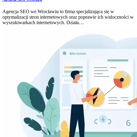
Agencja SEO we Wrocławiu to firma specjalizująca się w
optymalizacji stron internetowych oraz poprawie ich widoczności w
wyszukiwarkach internetowych. Działa…