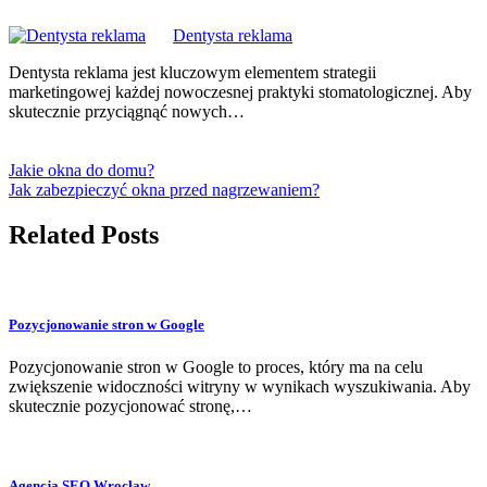
Dentysta reklama
Dentysta reklama jest kluczowym elementem strategii
marketingowej każdej nowoczesnej praktyki stomatologicznej. Aby
skutecznie przyciągnąć nowych…
Jakie okna do domu?
Jak zabezpieczyć okna przed nagrzewaniem?
Related Posts
Pozycjonowanie stron w Google
Pozycjonowanie stron w Google to proces, który ma na celu
zwiększenie widoczności witryny w wynikach wyszukiwania. Aby
skutecznie pozycjonować stronę,…
Agencja SEO Wrocław