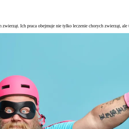
m zwierząt. Ich praca obejmuje nie tylko leczenie chorych zwierząt, al