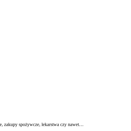
ie, zakupy spożywcze, lekarstwa czy nawet…