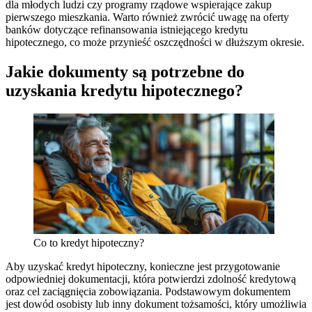
dla młodych ludzi czy programy rządowe wspierające zakup
pierwszego mieszkania. Warto również zwrócić uwagę na oferty
banków dotyczące refinansowania istniejącego kredytu
hipotecznego, co może przynieść oszczędności w dłuższym okresie.
Jakie dokumenty są potrzebne do
uzyskania kredytu hipotecznego?
Co to kredyt hipoteczny?
Aby uzyskać kredyt hipoteczny, konieczne jest przygotowanie
odpowiedniej dokumentacji, która potwierdzi zdolność kredytową
oraz cel zaciągnięcia zobowiązania. Podstawowym dokumentem
jest dowód osobisty lub inny dokument tożsamości, który umożliwia