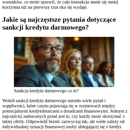
warunków, co może sprawić, że cała transakcja stanie się mniej
korzystna niż na pierwszy rzut oka się wydaje.
Jakie są najczęstsze pytania dotyczące
sankcji kredytu darmowego?
Sankcja kredytu darmowego co to?
Wokół sankcji kredytu darmowego narosło wiele pytań i
wątpliwości, które często pojawiają się w rozmowach między
potencjalnymi kredytobiorcami a doradcami finansowymi. Jednym z
najczęściej zadawanych pytań jest to, czy każdy może skorzystać z
takiej oferty. Odpowiedź brzmi: zazwyczaj tak, ale wiele zależy od
indywidualnej sytuacji finansowej osoby ubiegającej się o kredyt.