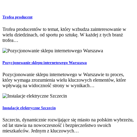
Trofea producent
Trofea producentów to temat, który wzbudza zainteresowanie w
wielu dziedzinach, od sportu po sztukę. W każdej z tych branż
trofea…
Pozycjonowanie sklepu internetowego Warszawa
Pozycjonowanie sklepu internetowego w Warszawie to proces,
który wymaga zrozumienia wielu kluczowych elementów, które
wpływają na widoczność strony w wynikach…
Instalacje elektryczne Szczecin
Szczecin, dynamicznie rozwijające się miasto na polskim wybrzeżu,
od lat stawia na nowoczesność i bezpieczeństwo swoich
mieszkańców. Jednym z kluczowych…