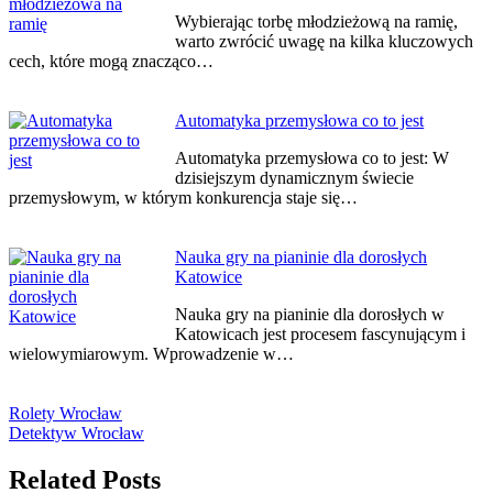
Wybierając torbę młodzieżową na ramię,
warto zwrócić uwagę na kilka kluczowych
cech, które mogą znacząco…
Automatyka przemysłowa co to jest
Automatyka przemysłowa co to jest: W
dzisiejszym dynamicznym świecie
przemysłowym, w którym konkurencja staje się…
Nauka gry na pianinie dla dorosłych
Katowice
Nauka gry na pianinie dla dorosłych w
Katowicach jest procesem fascynującym i
wielowymiarowym. Wprowadzenie w…
Rolety Wrocław
Detektyw Wrocław
Related Posts