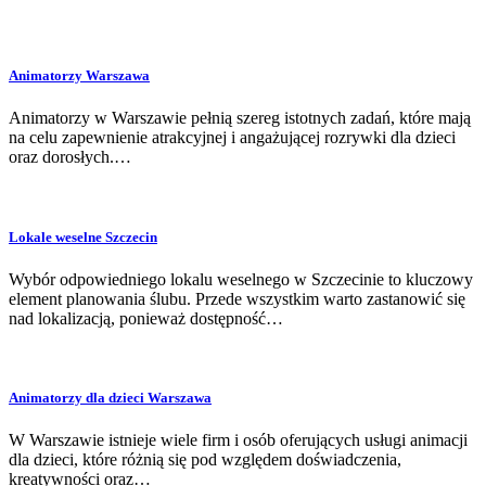
Animatorzy Warszawa
Animatorzy w Warszawie pełnią szereg istotnych zadań, które mają
na celu zapewnienie atrakcyjnej i angażującej rozrywki dla dzieci
oraz dorosłych.…
Lokale weselne Szczecin
Wybór odpowiedniego lokalu weselnego w Szczecinie to kluczowy
element planowania ślubu. Przede wszystkim warto zastanowić się
nad lokalizacją, ponieważ dostępność…
Animatorzy dla dzieci Warszawa
W Warszawie istnieje wiele firm i osób oferujących usługi animacji
dla dzieci, które różnią się pod względem doświadczenia,
kreatywności oraz…