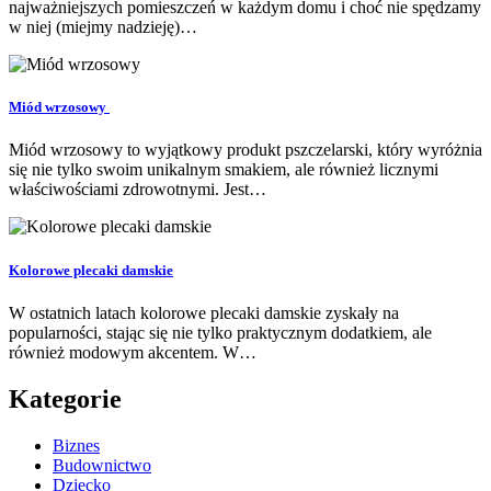
najważniejszych pomieszczeń w każdym domu i choć nie spędzamy
w niej (miejmy nadzieję)…
Miód wrzosowy
Miód wrzosowy to wyjątkowy produkt pszczelarski, który wyróżnia
się nie tylko swoim unikalnym smakiem, ale również licznymi
właściwościami zdrowotnymi. Jest…
Kolorowe plecaki damskie
W ostatnich latach kolorowe plecaki damskie zyskały na
popularności, stając się nie tylko praktycznym dodatkiem, ale
również modowym akcentem. W…
Kategorie
Biznes
Budownictwo
Dziecko