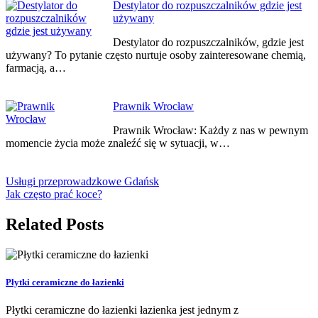
Destylator do rozpuszczalników gdzie jest
używany
Destylator do rozpuszczalników, gdzie jest
używany? To pytanie często nurtuje osoby zainteresowane chemią,
farmacją, a…
Prawnik Wrocław
Prawnik Wrocław: Każdy z nas w pewnym
momencie życia może znaleźć się w sytuacji, w…
Usługi przeprowadzkowe Gdańsk
Jak często prać koce?
Related Posts
Płytki ceramiczne do łazienki
Płytki ceramiczne do łazienki łazienka jest jednym z