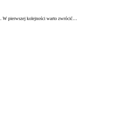
. W pierwszej kolejności warto zwrócić…