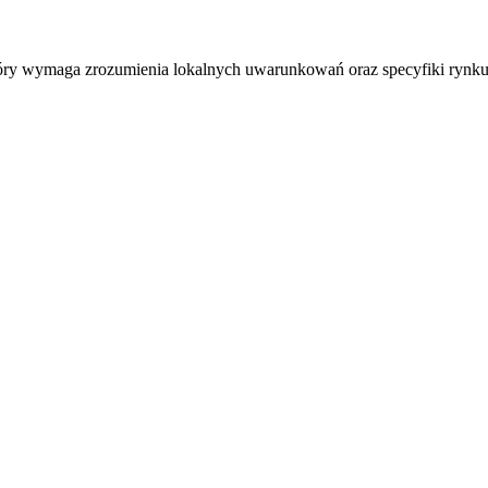
tóry wymaga zrozumienia lokalnych uwarunkowań oraz specyfiki rynku