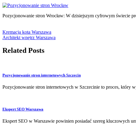
Pozycjonowanie stron Wrocław: W dzisiejszym cyfrowym świecie pro
Kremacja kota Warszawa
Architekt wnętrz Warszawa
Related Posts
Pozycjonowanie stron internetowych Szczecin
Pozycjonowanie stron internetowych w Szczecinie to proces, któr
Ekspert SEO Warszawa
Ekspert SEO w Warszawie powinien posiadać szereg kluczowych umie