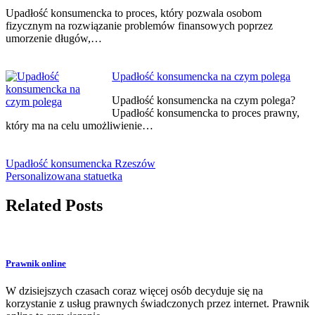
Upadłość konsumencka to proces, który pozwala osobom
fizycznym na rozwiązanie problemów finansowych poprzez
umorzenie długów,…
Upadłość konsumencka na czym polega
Upadłość konsumencka na czym polega?
Upadłość konsumencka to proces prawny,
który ma na celu umożliwienie…
Upadłość konsumencka Rzeszów
Personalizowana statuetka
Related Posts
Prawnik online
W dzisiejszych czasach coraz więcej osób decyduje się na
korzystanie z usług prawnych świadczonych przez internet. Prawnik