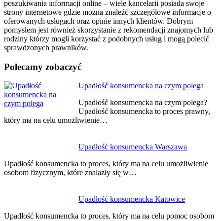
poszukiwania informacji online – wiele kancelarii posiada swoje
strony internetowe gdzie można znaleźć szczegółowe informacje o
oferowanych usługach oraz opinie innych klientów. Dobrym
pomysłem jest również skorzystanie z rekomendacji znajomych lub
rodziny którzy mogli korzystać z podobnych usług i mogą polecić
sprawdzonych prawników.
Polecamy zobaczyć
Nawigacja
Upadłość konsumencka na czym polega
wpisu
Upadłość konsumencka na czym polega?
Upadłość konsumencka to proces prawny,
który ma na celu umożliwienie…
Upadłość konsumencka Warszawa
Upadłość konsumencka to proces, który ma na celu umożliwienie
osobom fizycznym, które znalazły się w…
Upadłość konsumencka Katowice
Upadłość konsumencka to proces, który ma na celu pomoc osobom