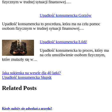
fizycznym w trudnej sytuacji finansowej.…
Upadłość konsumencka Gorzów
Upadłość konsumencka to procedura, która ma na celu pomoc
osobom fizycznym w trudnej sytuacji finansowej.…
Upadłość konsumencka Łódź
Upadłość konsumencka to proces, który ma
na celu umożliwienie osobom fizycznym,
które znalazły się w…
Jaka sukienka na wesele dla 40 latki?
Upadłość konsumencka Słupsk
Related Posts
Kiedy należy się adwokat z urzędu?