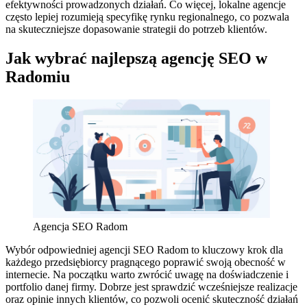
efektywności prowadzonych działań. Co więcej, lokalne agencje
często lepiej rozumieją specyfikę rynku regionalnego, co pozwala
na skuteczniejsze dopasowanie strategii do potrzeb klientów.
Jak wybrać najlepszą agencję SEO w
Radomiu
Agencja SEO Radom
Wybór odpowiedniej agencji SEO Radom to kluczowy krok dla
każdego przedsiębiorcy pragnącego poprawić swoją obecność w
internecie. Na początku warto zwrócić uwagę na doświadczenie i
portfolio danej firmy. Dobrze jest sprawdzić wcześniejsze realizacje
oraz opinie innych klientów, co pozwoli ocenić skuteczność działań