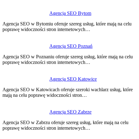
Agencja SEO Bytom
Agencja SEO w Bytomiu oferuje szereg usług, które mają na celu
poprawę widoczności stron internetowych…
Agencja SEO Poznań
Agencja SEO w Poznaniu oferuje szereg usług, które mają na celu
poprawę widoczności stron internetowych…
Agencja SEO Katowice
Agencja SEO w Katowicach oferuje szeroki wachlarz usług, które
mają na celu poprawę widoczności stron…
Agencja SEO Zabrze
Agencja SEO w Zabrzu oferuje szereg usług, które mają na celu
poprawę widoczności stron internetowych…