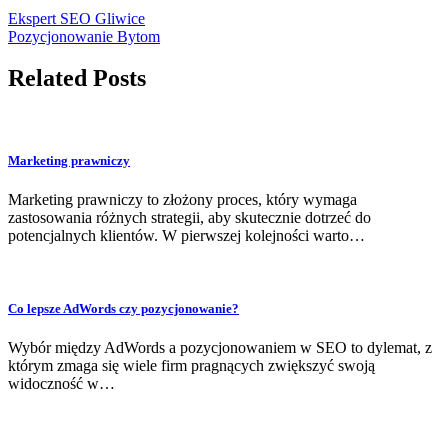
Ekspert SEO Gliwice
Pozycjonowanie Bytom
Related Posts
Marketing prawniczy
Marketing prawniczy to złożony proces, który wymaga
zastosowania różnych strategii, aby skutecznie dotrzeć do
potencjalnych klientów. W pierwszej kolejności warto…
Co lepsze AdWords czy pozycjonowanie?
Wybór między AdWords a pozycjonowaniem w SEO to dylemat, z
którym zmaga się wiele firm pragnących zwiększyć swoją
widoczność w…