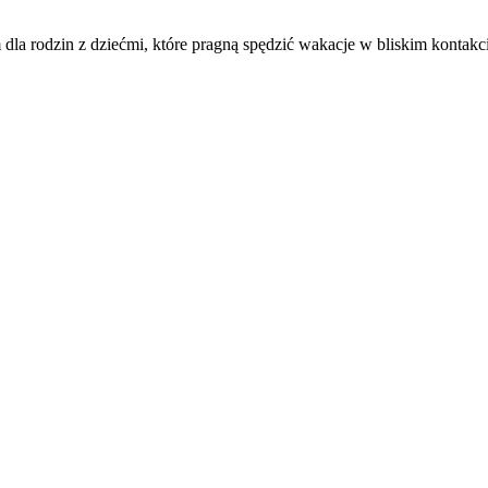
 dla rodzin z dziećmi, które pragną spędzić wakacje w bliskim kontak