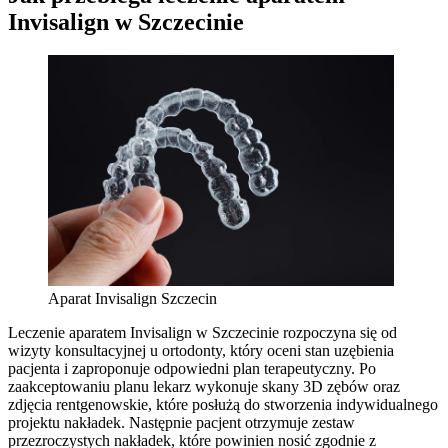
Invisalign w Szczecinie
Aparat Invisalign Szczecin
Leczenie aparatem Invisalign w Szczecinie rozpoczyna się od
wizyty konsultacyjnej u ortodonty, który oceni stan uzębienia
pacjenta i zaproponuje odpowiedni plan terapeutyczny. Po
zaakceptowaniu planu lekarz wykonuje skany 3D zębów oraz
zdjęcia rentgenowskie, które posłużą do stworzenia indywidualnego
projektu nakładek. Następnie pacjent otrzymuje zestaw
przezroczystych nakładek, które powinien nosić zgodnie z