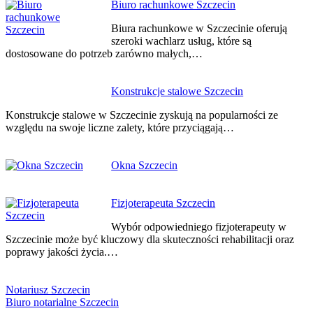
Biuro rachunkowe Szczecin
Biura rachunkowe w Szczecinie oferują
szeroki wachlarz usług, które są
dostosowane do potrzeb zarówno małych,…
Konstrukcje stalowe Szczecin
Konstrukcje stalowe w Szczecinie zyskują na popularności ze
względu na swoje liczne zalety, które przyciągają…
Okna Szczecin
Fizjoterapeuta Szczecin
Wybór odpowiedniego fizjoterapeuty w
Szczecinie może być kluczowy dla skuteczności rehabilitacji oraz
poprawy jakości życia.…
Notariusz Szczecin
Biuro notarialne Szczecin