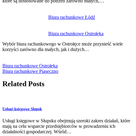
które są dostosowane do potrzeb zarówno małych,…
Biura rachunkowe Łódź
Biura rachunkowe Ostrołęka
Wybór biura rachunkowego w Ostrołęce może przynieść wiele
korzyści zarówno dla małych, jak i dużych…
Biura rachunkowe Ostrołęka
Biura rachunkowe Piaseczno
Related Posts
Usługi księgowe Słupsk
Usługi księgowe w Słupsku obejmują szeroki zakres działań, które
mają na celu wsparcie przedsiębiorców w prowadzeniu ich
działalności gospodarczej. Wśród…