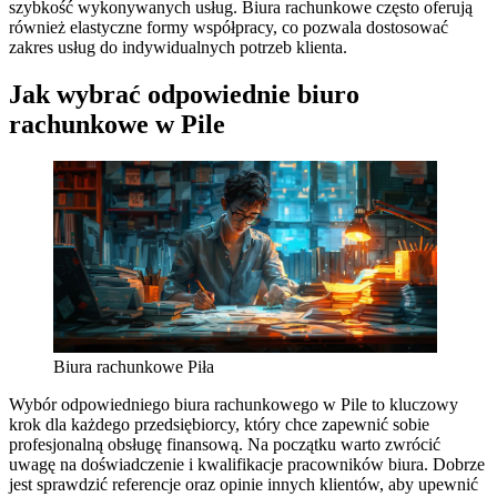
szybkość wykonywanych usług. Biura rachunkowe często oferują
również elastyczne formy współpracy, co pozwala dostosować
zakres usług do indywidualnych potrzeb klienta.
Jak wybrać odpowiednie biuro
rachunkowe w Pile
Biura rachunkowe Piła
Wybór odpowiedniego biura rachunkowego w Pile to kluczowy
krok dla każdego przedsiębiorcy, który chce zapewnić sobie
profesjonalną obsługę finansową. Na początku warto zwrócić
uwagę na doświadczenie i kwalifikacje pracowników biura. Dobrze
jest sprawdzić referencje oraz opinie innych klientów, aby upewnić