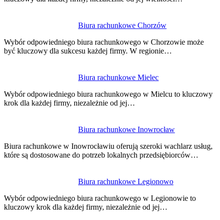
Biura rachunkowe Chorzów
Wybór odpowiedniego biura rachunkowego w Chorzowie może
być kluczowy dla sukcesu każdej firmy. W regionie…
Biura rachunkowe Mielec
Wybór odpowiedniego biura rachunkowego w Mielcu to kluczowy
krok dla każdej firmy, niezależnie od jej…
Biura rachunkowe Inowrocław
Biura rachunkowe w Inowrocławiu oferują szeroki wachlarz usług,
które są dostosowane do potrzeb lokalnych przedsiębiorców…
Biura rachunkowe Legionowo
Wybór odpowiedniego biura rachunkowego w Legionowie to
kluczowy krok dla każdej firmy, niezależnie od jej…