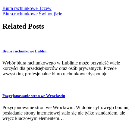
Biura rachunkowe Tczew
Biura rachunkowe Świnoujście
Related Posts
Biura rachunkowe Lublin
Wybór biura rachunkowego w Lublinie może przynieść wiele
korzyści dla przedsiębiorców oraz osób prywatnych. Przede
wszystkim, profesjonalne biuro rachunkowe dysponuje…
Pozycjonowanie stron we Wrocławiu
Pozycjonowanie stron we Wrocławiu: W dobie cyfrowego boomu,
posiadanie strony internetowej stało się nie tylko standardem, ale
wręcz kluczowym elementem…