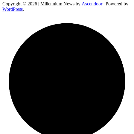
Copyright © 2026
| Millennium News by
Ascendoor
| Powered by
WordPress
.