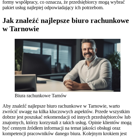
formy współpracy, co oznacza, że przedsiębiorcy mogą wybrać
pakiet usług najlepiej odpowiadający ich potrzebom.
Jak znaleźć najlepsze biuro rachunkowe
w Tarnowie
Biura rachunkowe Tarnów
Aby znaleźć najlepsze biuro rachunkowe w Tarnowie, warto
zwrócić uwagę na kilka kluczowych aspektów. Przede wszystkim
dobrze jest poszukać rekomendacji od innych przedsiębiorców lub
znajomych, którzy korzystali z takich usług. Opinie klientów mogą
być cennym źródłem informacji na temat jakości obsługi oraz
kompetencji pracowników danego biura. Kolejnym krokiem jest