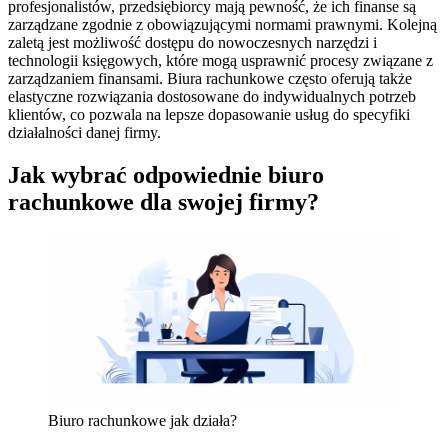
profesjonalistów, przedsiębiorcy mają pewność, że ich finanse są
zarządzane zgodnie z obowiązującymi normami prawnymi. Kolejną
zaletą jest możliwość dostępu do nowoczesnych narzędzi i
technologii księgowych, które mogą usprawnić procesy związane z
zarządzaniem finansami. Biura rachunkowe często oferują także
elastyczne rozwiązania dostosowane do indywidualnych potrzeb
klientów, co pozwala na lepsze dopasowanie usług do specyfiki
działalności danej firmy.
Jak wybrać odpowiednie biuro
rachunkowe dla swojej firmy?
Biuro rachunkowe jak działa?