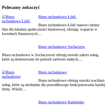
Polecamy zobaczyć
Nawigacja
Biuro rachunkowe Łódź
wpisu
Biuro rachunkowe Łódź stanowi istotny
filar dla lokalnej społeczności biznesowej, oferując wsparcie w
kwestiach finansowych…
Biuro rachunkowe Sochaczew
Biura rachunkowe w Sochaczewie oferują szeroki zakres usług,
które są dostosowane do potrzeb zarówno małych,…
Biuro rachunkowe
Biura rachunkowe oferują szeroki wachlarz
usług, które są niezbędne dla prawidłowego funkcjonowania każdej
firmy. Wśród…
Biuro rachunkowe Radomsko