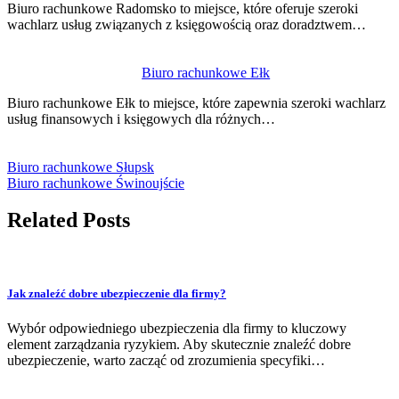
Biuro rachunkowe Radomsko to miejsce, które oferuje szeroki
wachlarz usług związanych z księgowością oraz doradztwem…
Biuro rachunkowe Ełk
Biuro rachunkowe Ełk to miejsce, które zapewnia szeroki wachlarz
usług finansowych i księgowych dla różnych…
Biuro rachunkowe Słupsk
Biuro rachunkowe Świnoujście
Related Posts
Jak znaleźć dobre ubezpieczenie dla firmy?
Wybór odpowiedniego ubezpieczenia dla firmy to kluczowy
element zarządzania ryzykiem. Aby skutecznie znaleźć dobre
ubezpieczenie, warto zacząć od zrozumienia specyfiki…