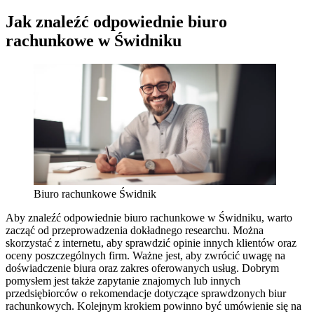
Jak znaleźć odpowiednie biuro
rachunkowe w Świdniku
Biuro rachunkowe Świdnik
Aby znaleźć odpowiednie biuro rachunkowe w Świdniku, warto
zacząć od przeprowadzenia dokładnego researchu. Można
skorzystać z internetu, aby sprawdzić opinie innych klientów oraz
oceny poszczególnych firm. Ważne jest, aby zwrócić uwagę na
doświadczenie biura oraz zakres oferowanych usług. Dobrym
pomysłem jest także zapytanie znajomych lub innych
przedsiębiorców o rekomendacje dotyczące sprawdzonych biur
rachunkowych. Kolejnym krokiem powinno być umówienie się na