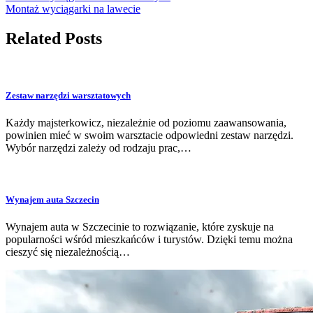
Montaż wyciągarki na lawecie
Related Posts
Zestaw narzędzi warsztatowych
Każdy majsterkowicz, niezależnie od poziomu zaawansowania,
powinien mieć w swoim warsztacie odpowiedni zestaw narzędzi.
Wybór narzędzi zależy od rodzaju prac,…
Wynajem auta Szczecin
Wynajem auta w Szczecinie to rozwiązanie, które zyskuje na
popularności wśród mieszkańców i turystów. Dzięki temu można
cieszyć się niezależnością…