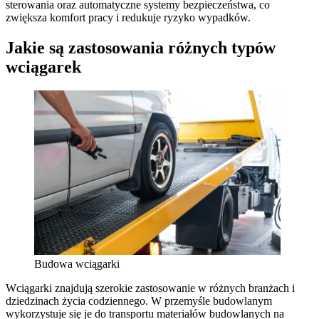
sterowania oraz automatyczne systemy bezpieczeństwa, co
zwiększa komfort pracy i redukuje ryzyko wypadków.
Jakie są zastosowania różnych typów
wciągarek
Budowa wciągarki
Wciągarki znajdują szerokie zastosowanie w różnych branżach i
dziedzinach życia codziennego. W przemyśle budowlanym
wykorzystuje się je do transportu materiałów budowlanych na