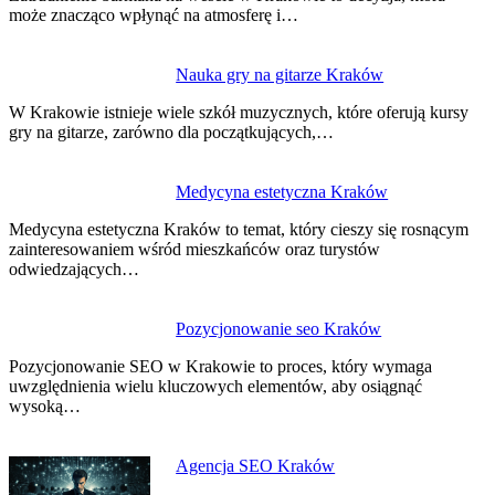
może znacząco wpłynąć na atmosferę i…
Nauka gry na gitarze Kraków
W Krakowie istnieje wiele szkół muzycznych, które oferują kursy
gry na gitarze, zarówno dla początkujących,…
Medycyna estetyczna Kraków
Medycyna estetyczna Kraków to temat, który cieszy się rosnącym
zainteresowaniem wśród mieszkańców oraz turystów
odwiedzających…
Pozycjonowanie seo Kraków
Pozycjonowanie SEO w Krakowie to proces, który wymaga
uwzględnienia wielu kluczowych elementów, aby osiągnąć
wysoką…
Agencja SEO Kraków