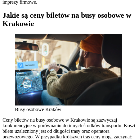
imprezy firmowe.
Jakie są ceny biletów na busy osobowe w
Krakowie
Busy osobowe Kraków
Ceny biletów na busy osobowe w Krakowie są zazwyczaj
konkurencyjne w porównaniu do innych środków transportu. Koszt
biletu uzależniony jest od długości trasy oraz operatora
przewozowego. W przypadku krótszych tras ceny mogą zaczynać