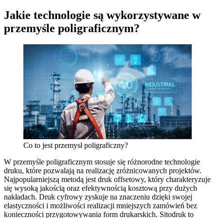
Jakie technologie są wykorzystywane w
przemyśle poligraficznym?
Co to jest przemysł poligraficzny?
W przemyśle poligraficznym stosuje się różnorodne technologie
druku, które pozwalają na realizację zróżnicowanych projektów.
Najpopularniejszą metodą jest druk offsetowy, który charakteryzuje
się wysoką jakością oraz efektywnością kosztową przy dużych
nakładach. Druk cyfrowy zyskuje na znaczeniu dzięki swojej
elastyczności i możliwości realizacji mniejszych zamówień bez
konieczności przygotowywania form drukarskich. Sitodruk to