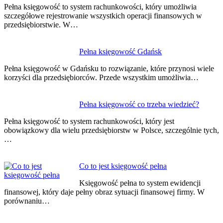
Pełna księgowość to system rachunkowości, który umożliwia
szczegółowe rejestrowanie wszystkich operacji finansowych w
przedsiębiorstwie. W…
Pełna księgowość Gdańsk
Pełna księgowość w Gdańsku to rozwiązanie, które przynosi wiele
korzyści dla przedsiębiorców. Przede wszystkim umożliwia…
Pełna księgowość co trzeba wiedzieć?
Pełna księgowość to system rachunkowości, który jest
obowiązkowy dla wielu przedsiębiorstw w Polsce, szczególnie tych,
…
Co to jest księgowość pełna
Księgowość pełna to system ewidencji
finansowej, który daje pełny obraz sytuacji finansowej firmy. W
porównaniu…