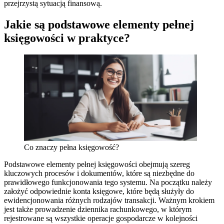
przejrzystą sytuacją finansową.
Jakie są podstawowe elementy pełnej
księgowości w praktyce?
Co znaczy pełna księgowość?
Podstawowe elementy pełnej księgowości obejmują szereg
kluczowych procesów i dokumentów, które są niezbędne do
prawidłowego funkcjonowania tego systemu. Na początku należy
założyć odpowiednie konta księgowe, które będą służyły do
ewidencjonowania różnych rodzajów transakcji. Ważnym krokiem
jest także prowadzenie dziennika rachunkowego, w którym
rejestrowane są wszystkie operacje gospodarcze w kolejności