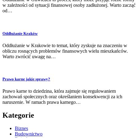
w zależności od sytuacji finansowej osoby zadłużonej. Warto zacząć
od…
Oddłużanie Kraków
Oddłużanie w Krakowie to temat, który zyskuje na znaczeniu w
obliczu rosnących problemów finansowych wielu mieszkańców.
Warto zwrócić uwagę na…
Prawo karne jakie sprawy?
Prawo karne to dziedzina, która zajmuje się regulowaniem
zachowań społecznych oraz określaniem konsekwencji za ich
naruszenie. W ramach prawa karnego…
Kategorie
Biznes
Budownictwo