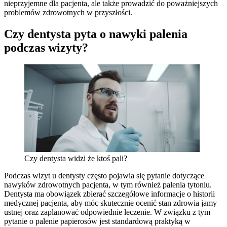
nieprzyjemne dla pacjenta, ale także prowadzić do poważniejszych
problemów zdrowotnych w przyszłości.
Czy dentysta pyta o nawyki palenia
podczas wizyty?
Czy dentysta widzi że ktoś pali?
Podczas wizyt u dentysty często pojawia się pytanie dotyczące
nawyków zdrowotnych pacjenta, w tym również palenia tytoniu.
Dentysta ma obowiązek zbierać szczegółowe informacje o historii
medycznej pacjenta, aby móc skutecznie ocenić stan zdrowia jamy
ustnej oraz zaplanować odpowiednie leczenie. W związku z tym
pytanie o palenie papierosów jest standardową praktyką w