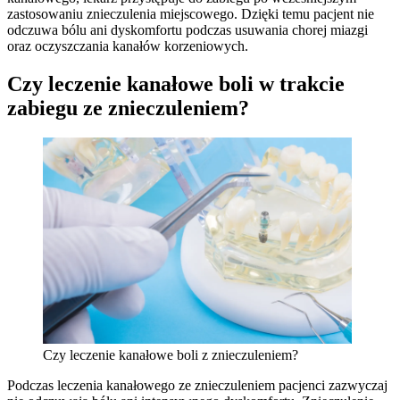
zastosowaniu znieczulenia miejscowego. Dzięki temu pacjent nie
odczuwa bólu ani dyskomfortu podczas usuwania chorej miazgi
oraz oczyszczania kanałów korzeniowych.
Czy leczenie kanałowe boli w trakcie
zabiegu ze znieczuleniem?
Czy leczenie kanałowe boli z znieczuleniem?
Podczas leczenia kanałowego ze znieczuleniem pacjenci zazwyczaj