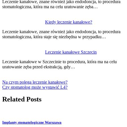
Leczenie kanałowe, znane również jako endodoncja, to procedura
stomatologiczna, która ma na celu uratowanie zęba…
Kiedy leczenie kanałowe?
Leczenie kanałowe, znane również jako endodoncja, to procedura
stomatologiczna, która staje się niezbędna w przypadku…
Leczenie kanałowe Szczecin
Leczenie kanałowe w Szczecinie to procedura, która ma na celu
uratowanie zęba przed ekstrakcją, gdy…
Na czym polega leczenie kanałowe?
Czy stomatolog może wystawić L4?
Related Posts
Implanty stomatologiczne Warszawa