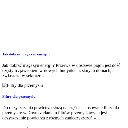
Jak dobrać magazyn energii?
Jak dobrać magazyn energii? Przerwa w dostawie prądu jest dość
częstym zjawiskiem w nowych budynkach, starych domach, a
zwłaszcza w sektorze…
Filtry dla przemysłu
Do oczyszczania powietrza służą najczęściej stosowane filtry dla
przemysłu: ważnym zadaniem filtrów przemysłowych jest
oczyszczanie powietrza z różnych zanieczyszczeń –…