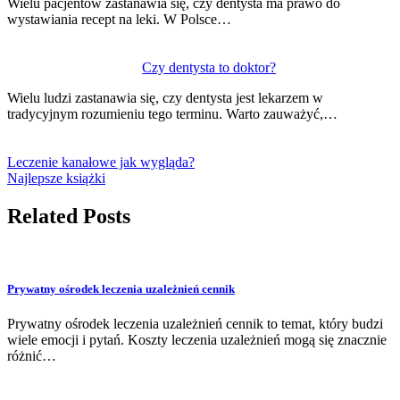
Wielu pacjentów zastanawia się, czy dentysta ma prawo do
wystawiania recept na leki. W Polsce…
Czy dentysta to doktor?
Wielu ludzi zastanawia się, czy dentysta jest lekarzem w
tradycyjnym rozumieniu tego terminu. Warto zauważyć,…
Leczenie kanałowe jak wygląda?
Najlepsze książki
Related Posts
Prywatny ośrodek leczenia uzależnień cennik
Prywatny ośrodek leczenia uzależnień cennik to temat, który budzi
wiele emocji i pytań. Koszty leczenia uzależnień mogą się znacznie
różnić…