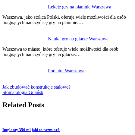
Lekcje gry na pianinie Warszawa
Warszawa, jako stolica Polski, oferuje wiele możliwości dla osób
pragnących nauczyć się gry na pianinie.…
Nauka gry na gitarze Warszawa
Warszawa to miasto, które oferuje wiele możliwości dla osób
pragnących nauczyć się gry na gitarze.…
Podiatra Warszawa
Jak zbudować konstrukcje stalowe?
Stomatologia Gdańsk
Related Posts
Implanty 350 ml jaki to rozmiar?