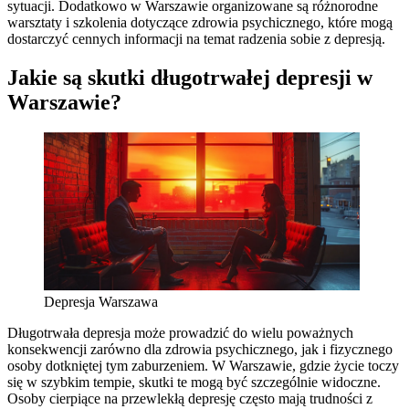
sytuacji. Dodatkowo w Warszawie organizowane są różnorodne
warsztaty i szkolenia dotyczące zdrowia psychicznego, które mogą
dostarczyć cennych informacji na temat radzenia sobie z depresją.
Jakie są skutki długotrwałej depresji w
Warszawie?
Depresja Warszawa
Długotrwała depresja może prowadzić do wielu poważnych
konsekwencji zarówno dla zdrowia psychicznego, jak i fizycznego
osoby dotkniętej tym zaburzeniem. W Warszawie, gdzie życie toczy
się w szybkim tempie, skutki te mogą być szczególnie widoczne.
Osoby cierpiące na przewlekłą depresję często mają trudności z