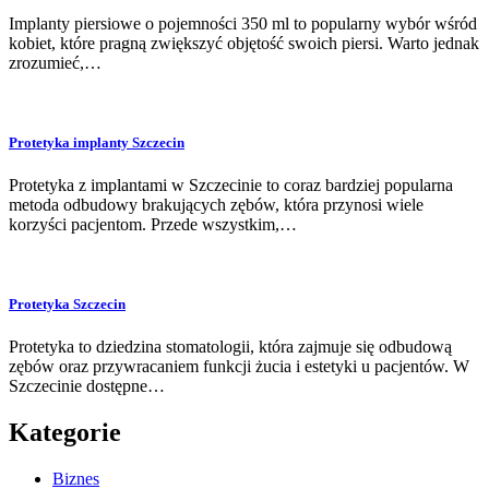
Implanty piersiowe o pojemności 350 ml to popularny wybór wśród
kobiet, które pragną zwiększyć objętość swoich piersi. Warto jednak
zrozumieć,…
Protetyka implanty Szczecin
Protetyka z implantami w Szczecinie to coraz bardziej popularna
metoda odbudowy brakujących zębów, która przynosi wiele
korzyści pacjentom. Przede wszystkim,…
Protetyka Szczecin
Protetyka to dziedzina stomatologii, która zajmuje się odbudową
zębów oraz przywracaniem funkcji żucia i estetyki u pacjentów. W
Szczecinie dostępne…
Kategorie
Biznes