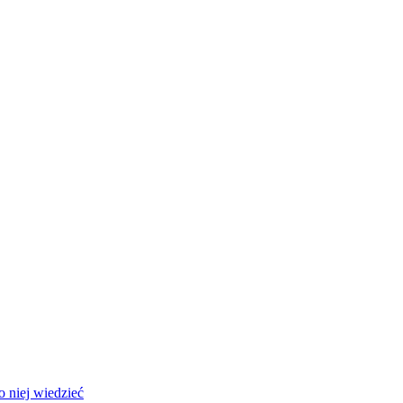
 niej wiedzieć