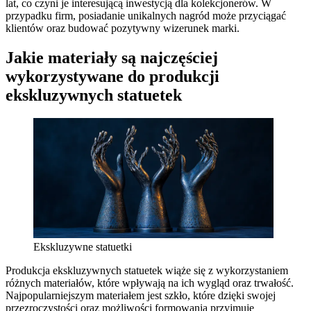
lat, co czyni je interesującą inwestycją dla kolekcjonerów. W
przypadku firm, posiadanie unikalnych nagród może przyciągać
klientów oraz budować pozytywny wizerunek marki.
Jakie materiały są najczęściej
wykorzystywane do produkcji
ekskluzywnych statuetek
Ekskluzywne statuetki
Produkcja ekskluzywnych statuetek wiąże się z wykorzystaniem
różnych materiałów, które wpływają na ich wygląd oraz trwałość.
Najpopularniejszym materiałem jest szkło, które dzięki swojej
przezroczystości oraz możliwości formowania przyjmuje