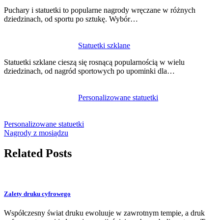
Puchary i statuetki to popularne nagrody wręczane w różnych
dziedzinach, od sportu po sztukę. Wybór…
Statuetki szklane
Statuetki szklane cieszą się rosnącą popularnością w wielu
dziedzinach, od nagród sportowych po upominki dla…
Personalizowane statuetki
Personalizowane statuetki
Nagrody z mosiądzu
Related Posts
Zalety druku cyfrowego
Współczesny świat druku ewoluuje w zawrotnym tempie, a druk