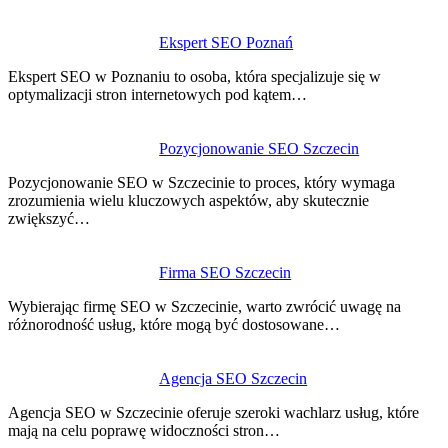
Ekspert SEO Poznań
Ekspert SEO w Poznaniu to osoba, która specjalizuje się w
optymalizacji stron internetowych pod kątem…
Pozycjonowanie SEO Szczecin
Pozycjonowanie SEO w Szczecinie to proces, który wymaga
zrozumienia wielu kluczowych aspektów, aby skutecznie
zwiększyć…
Firma SEO Szczecin
Wybierając firmę SEO w Szczecinie, warto zwrócić uwagę na
różnorodność usług, które mogą być dostosowane…
Agencja SEO Szczecin
Agencja SEO w Szczecinie oferuje szeroki wachlarz usług, które
mają na celu poprawę widoczności stron…