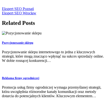
Ekspert SEO Poznań
Ekspert SEO Wrocław
Related Posts
Pozycjonowanie sklepu
Pozycjonowanie sklepu internetowego to jedna z kluczowych
strategii, które mogą znacząco wpłynąć na sukces sprzedaży online.
W dobie rosnącej konkurencji…
Reklama firmy ogrodniczej
Promocja usług firmy ogrodniczej wymaga przemyślanej strategii,
która uwzględnia różnorodne kanały komunikacji oraz metody
dotarcia do potencjalnych klientów. Kluczowym elementem…