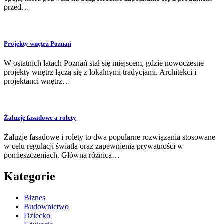
przed…
Projekty wnętrz Poznań
W ostatnich latach Poznań stał się miejscem, gdzie nowoczesne
projekty wnętrz łączą się z lokalnymi tradycjami. Architekci i
projektanci wnętrz…
Żaluzje fasadowe a rolety
Żaluzje fasadowe i rolety to dwa popularne rozwiązania stosowane
w celu regulacji światła oraz zapewnienia prywatności w
pomieszczeniach. Główna różnica…
Kategorie
Biznes
Budownictwo
Dziecko