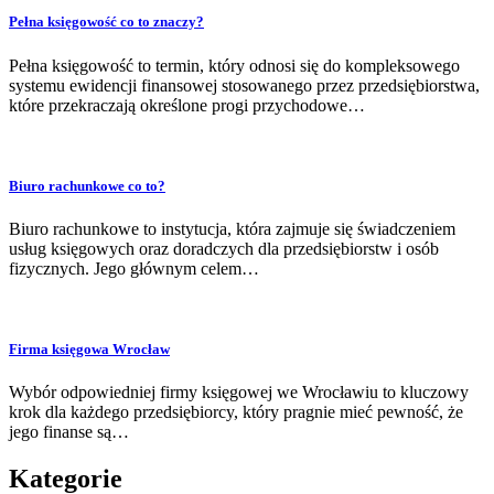
Pełna księgowość co to znaczy?
Pełna księgowość to termin, który odnosi się do kompleksowego
systemu ewidencji finansowej stosowanego przez przedsiębiorstwa,
które przekraczają określone progi przychodowe…
Biuro rachunkowe co to?
Biuro rachunkowe to instytucja, która zajmuje się świadczeniem
usług księgowych oraz doradczych dla przedsiębiorstw i osób
fizycznych. Jego głównym celem…
Firma księgowa Wrocław
Wybór odpowiedniej firmy księgowej we Wrocławiu to kluczowy
krok dla każdego przedsiębiorcy, który pragnie mieć pewność, że
jego finanse są…
Kategorie