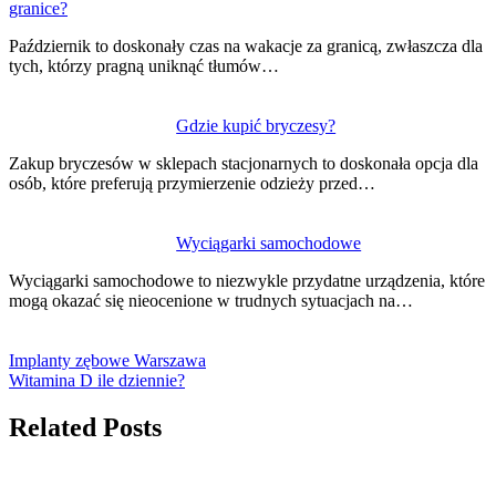
granice?
Październik to doskonały czas na wakacje za granicą, zwłaszcza dla
tych, którzy pragną uniknąć tłumów…
Gdzie kupić bryczesy?
Zakup bryczesów w sklepach stacjonarnych to doskonała opcja dla
osób, które preferują przymierzenie odzieży przed…
Wyciągarki samochodowe
Wyciągarki samochodowe to niezwykle przydatne urządzenia, które
mogą okazać się nieocenione w trudnych sytuacjach na…
Implanty zębowe Warszawa
Witamina D ile dziennie?
Related Posts