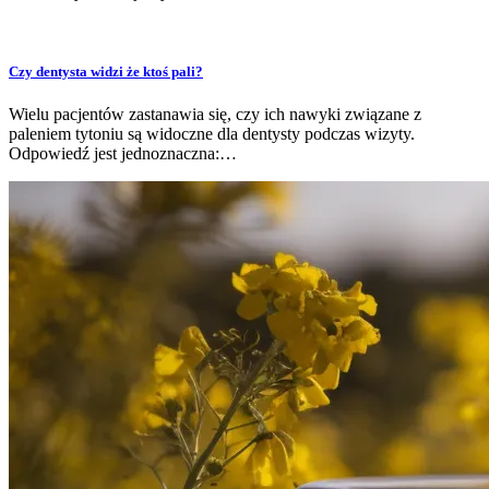
Czy dentysta widzi że ktoś pali?
Wielu pacjentów zastanawia się, czy ich nawyki związane z
paleniem tytoniu są widoczne dla dentysty podczas wizyty.
Odpowiedź jest jednoznaczna:…