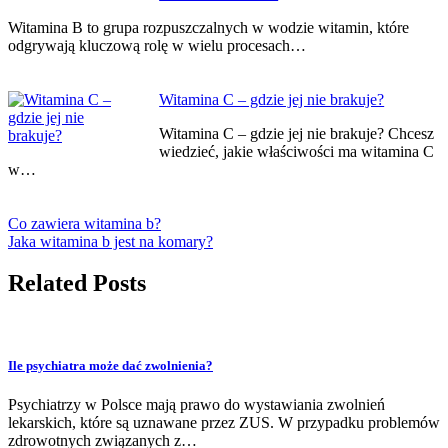
Witamina B to grupa rozpuszczalnych w wodzie witamin, które
odgrywają kluczową rolę w wielu procesach…
Witamina C – gdzie jej nie brakuje?
Witamina C – gdzie jej nie brakuje? Chcesz
wiedzieć, jakie właściwości ma witamina C
w…
Co zawiera witamina b?
Jaka witamina b jest na komary?
Related Posts
Ile psychiatra może dać zwolnienia?
Psychiatrzy w Polsce mają prawo do wystawiania zwolnień
lekarskich, które są uznawane przez ZUS. W przypadku problemów
zdrowotnych związanych z…