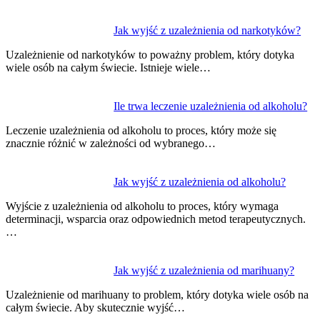
Jak wyjść z uzależnienia od narkotyków?
Uzależnienie od narkotyków to poważny problem, który dotyka
wiele osób na całym świecie. Istnieje wiele…
Ile trwa leczenie uzależnienia od alkoholu?
Leczenie uzależnienia od alkoholu to proces, który może się
znacznie różnić w zależności od wybranego…
Jak wyjść z uzależnienia od alkoholu?
Wyjście z uzależnienia od alkoholu to proces, który wymaga
determinacji, wsparcia oraz odpowiednich metod terapeutycznych.
…
Jak wyjść z uzależnienia od marihuany?
Uzależnienie od marihuany to problem, który dotyka wiele osób na
całym świecie. Aby skutecznie wyjść…