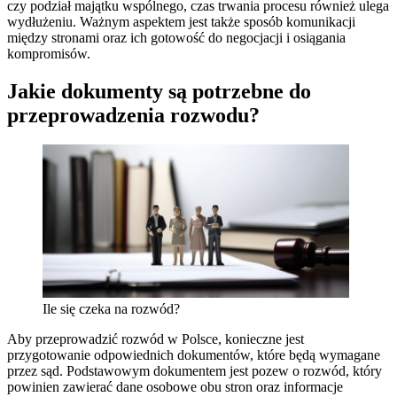
czy podział majątku wspólnego, czas trwania procesu również ulega
wydłużeniu. Ważnym aspektem jest także sposób komunikacji
między stronami oraz ich gotowość do negocjacji i osiągania
kompromisów.
Jakie dokumenty są potrzebne do
przeprowadzenia rozwodu?
Ile się czeka na rozwód?
Aby przeprowadzić rozwód w Polsce, konieczne jest
przygotowanie odpowiednich dokumentów, które będą wymagane
przez sąd. Podstawowym dokumentem jest pozew o rozwód, który
powinien zawierać dane osobowe obu stron oraz informacje