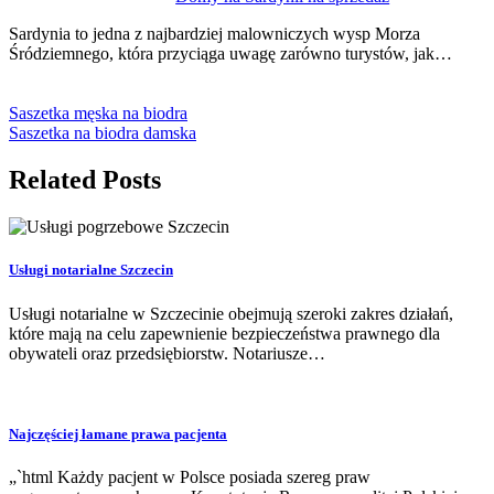
Sardynia to jedna z najbardziej malowniczych wysp Morza
Śródziemnego, która przyciąga uwagę zarówno turystów, jak…
Saszetka męska na biodra
Saszetka na biodra damska
Related Posts
Usługi notarialne Szczecin
Usługi notarialne w Szczecinie obejmują szeroki zakres działań,
które mają na celu zapewnienie bezpieczeństwa prawnego dla
obywateli oraz przedsiębiorstw. Notariusze…
Najczęściej łamane prawa pacjenta
„`html Każdy pacjent w Polsce posiada szereg praw