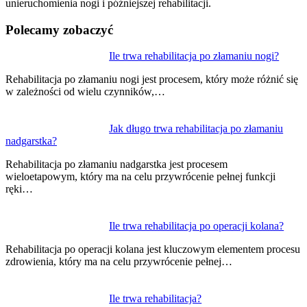
unieruchomienia nogi i późniejszej rehabilitacji.
Polecamy zobaczyć
Nawigacja
Ile trwa rehabilitacja po złamaniu nogi?
wpisu
Rehabilitacja po złamaniu nogi jest procesem, który może różnić się
w zależności od wielu czynników,…
Jak długo trwa rehabilitacja po złamaniu
nadgarstka?
Rehabilitacja po złamaniu nadgarstka jest procesem
wieloetapowym, który ma na celu przywrócenie pełnej funkcji
ręki…
Ile trwa rehabilitacja po operacji kolana?
Rehabilitacja po operacji kolana jest kluczowym elementem procesu
zdrowienia, który ma na celu przywrócenie pełnej…
Ile trwa rehabilitacja?