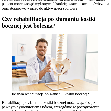
pacjent może zacząć wykonywać bardziej zaawansowane ćwiczenia
oraz stopniowo wracać do aktywności sportowej.
Czy rehabilitacja po złamaniu kostki
bocznej jest bolesna?
Ile trwa rehabilitacja po złamaniu kostki bocznej?
Rehabilitacja po złamaniu kostki bocznej może wiązać się z
pewnym dyskomfortem i bólem, szczególnie w początkowych