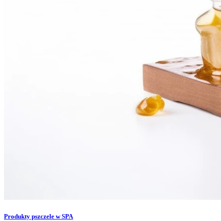
Produkty pszczele w SPA