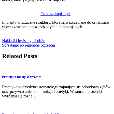
Co to są implanty?
Implanty to sztuczne struktury, które są wszczepiane do organizmu
w celu zastąpienia uszkodzonych lub brakujących…
Nakładki Invisalign Lublin
Sprzątanie po remoncie Szczecin
Related Posts
Protetyka mosty Warszawa
Protetyka to dziedzina stomatologii zajmująca się odbudową zębów
oraz przywracaniem ich funkcji i estetyki. W ramach protetyki
wyróżnia się różne…