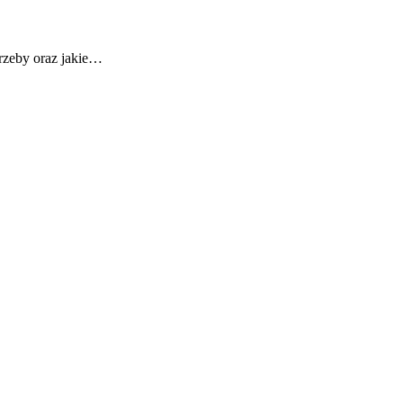
rzeby oraz jakie…