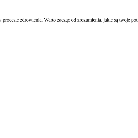
rocesie zdrowienia. Warto zacząć od zrozumienia, jakie są twoje pot