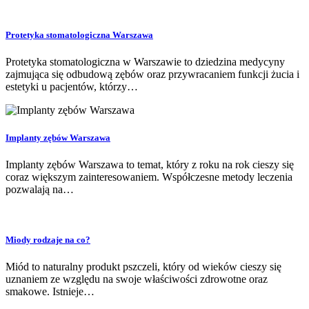
Protetyka stomatologiczna Warszawa
Protetyka stomatologiczna w Warszawie to dziedzina medycyny
zajmująca się odbudową zębów oraz przywracaniem funkcji żucia i
estetyki u pacjentów, którzy…
Implanty zębów Warszawa
Implanty zębów Warszawa to temat, który z roku na rok cieszy się
coraz większym zainteresowaniem. Współczesne metody leczenia
pozwalają na…
Miody rodzaje na co?
Miód to naturalny produkt pszczeli, który od wieków cieszy się
uznaniem ze względu na swoje właściwości zdrowotne oraz
smakowe. Istnieje…