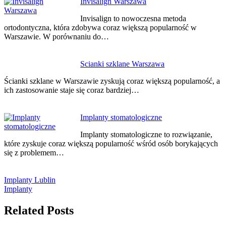
Invisalign Warszawa
Invisalign to nowoczesna metoda
ortodontyczna, która zdobywa coraz większą popularność w
Warszawie. W porównaniu do…
Scianki szklane Warszawa
Ścianki szklane w Warszawie zyskują coraz większą popularność, a
ich zastosowanie staje się coraz bardziej…
Implanty stomatologiczne
Implanty stomatologiczne to rozwiązanie,
które zyskuje coraz większą popularność wśród osób borykających
się z problemem…
Implanty Lublin
Implanty
Related Posts