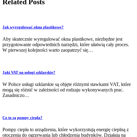
Related Posts
Jak wyregulować okna plastikowe?
Aby skutecznie wyregulować okna plastikowe, niezbędne jest
przygotowanie odpowiednich narzędzi, które ułatwią cały proces.
W pierwszej kolejności warto zaopatrzyć się…
Jaki VAT na usługi szklarskie?
W Polsce usługi szklarskie są objęte różnymi stawkami VAT, które
mogą się różnić w zależności od rodzaju wykonywanych prac.
Zasadniczo…
Co to są pompy ciepła?
Pompy ciepła to urządzenia, które wykorzystują energię cieplną z
otoczenia do ogrzewania lub chłodzenia budynków. Działają na