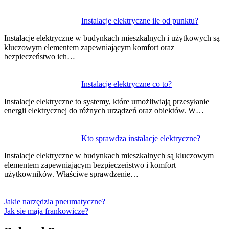
Instalacje elektryczne ile od punktu?
Instalacje elektryczne w budynkach mieszkalnych i użytkowych są
kluczowym elementem zapewniającym komfort oraz
bezpieczeństwo ich…
Instalacje elektryczne co to?
Instalacje elektryczne to systemy, które umożliwiają przesyłanie
energii elektrycznej do różnych urządzeń oraz obiektów. W…
Kto sprawdza instalacje elektryczne?
Instalacje elektryczne w budynkach mieszkalnych są kluczowym
elementem zapewniającym bezpieczeństwo i komfort
użytkowników. Właściwe sprawdzenie…
Jakie narzędzia pneumatyczne?
Jak sie maja frankowicze?