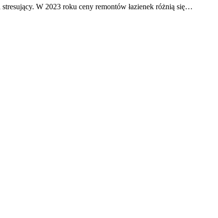
 i stresujący. W 2023 roku ceny remontów łazienek różnią się…