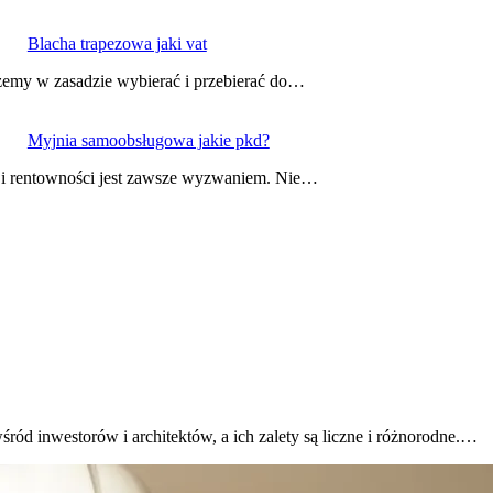
Blacha trapezowa jaki vat
emy w zasadzie wybierać i przebierać do…
Myjnia samoobsługowa jakie pkd?
 i rentowności jest zawsze wyzwaniem. Nie…
śród inwestorów i architektów, a ich zalety są liczne i różnorodne.…