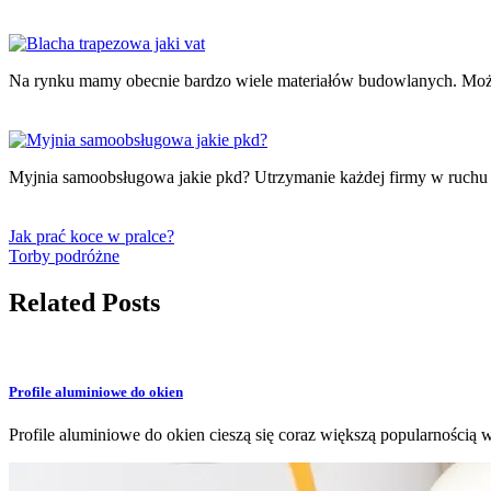
Na rynku mamy obecnie bardzo wiele materiałów budowlanych. Moż
Myjnia samoobsługowa jakie pkd? Utrzymanie każdej firmy w ruchu
Jak prać koce w pralce?
Torby podróżne
Related Posts
Profile aluminiowe do okien
Profile aluminiowe do okien cieszą się coraz większą popularnością w