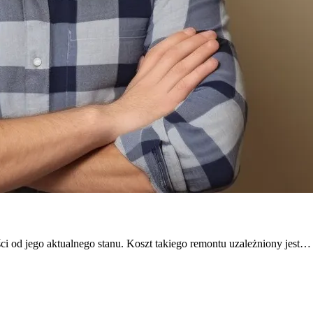
ci od jego aktualnego stanu. Koszt takiego remontu uzależniony jest…