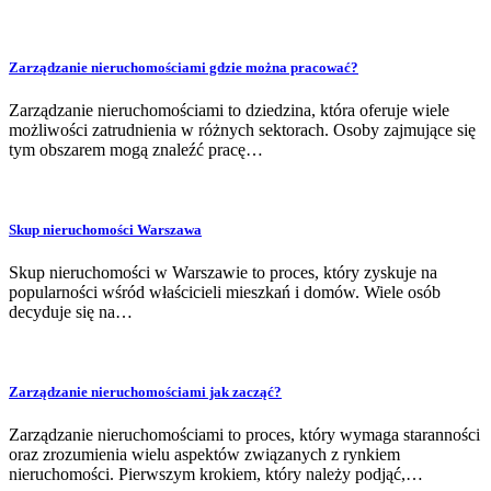
Zarządzanie nieruchomościami gdzie można pracować?
Zarządzanie nieruchomościami to dziedzina, która oferuje wiele
możliwości zatrudnienia w różnych sektorach. Osoby zajmujące się
tym obszarem mogą znaleźć pracę…
Skup nieruchomości Warszawa
Skup nieruchomości w Warszawie to proces, który zyskuje na
popularności wśród właścicieli mieszkań i domów. Wiele osób
decyduje się na…
Zarządzanie nieruchomościami jak zacząć?
Zarządzanie nieruchomościami to proces, który wymaga staranności
oraz zrozumienia wielu aspektów związanych z rynkiem
nieruchomości. Pierwszym krokiem, który należy podjąć,…