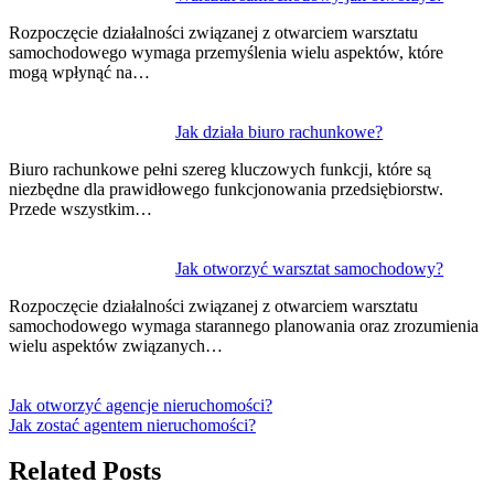
Rozpoczęcie działalności związanej z otwarciem warsztatu
samochodowego wymaga przemyślenia wielu aspektów, które
mogą wpłynąć na…
Jak działa biuro rachunkowe?
Biuro rachunkowe pełni szereg kluczowych funkcji, które są
niezbędne dla prawidłowego funkcjonowania przedsiębiorstw.
Przede wszystkim…
Jak otworzyć warsztat samochodowy?
Rozpoczęcie działalności związanej z otwarciem warsztatu
samochodowego wymaga starannego planowania oraz zrozumienia
wielu aspektów związanych…
Jak otworzyć agencje nieruchomości?
Jak zostać agentem nieruchomości?
Related Posts