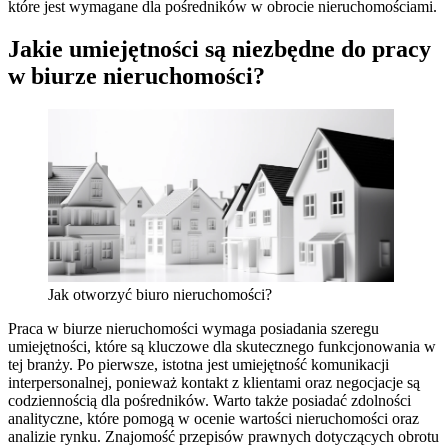
które jest wymagane dla pośredników w obrocie nieruchomościami.
Jakie umiejętności są niezbędne do pracy
w biurze nieruchomości?
Jak otworzyć biuro nieruchomości?
Praca w biurze nieruchomości wymaga posiadania szeregu
umiejętności, które są kluczowe dla skutecznego funkcjonowania w
tej branży. Po pierwsze, istotna jest umiejętność komunikacji
interpersonalnej, ponieważ kontakt z klientami oraz negocjacje są
codziennością dla pośredników. Warto także posiadać zdolności
analityczne, które pomogą w ocenie wartości nieruchomości oraz
analizie rynku. Znajomość przepisów prawnych dotyczących obrotu