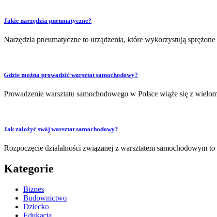
Jakie narzędzia pneumatyczne?
Narzędzia pneumatyczne to urządzenia, które wykorzystują sprężo
Gdzie można prowadzić warsztat samochodowy?
Prowadzenie warsztatu samochodowego w Polsce wiąże się z wieloma 
Jak założyć swój warsztat samochodowy?
Rozpoczęcie działalności związanej z warsztatem samochodowym to 
Kategorie
Biznes
Budownictwo
Dziecko
Edukacja