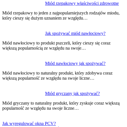
Miód rzepakowy właściwości zdrowotne
Miód rzepakowy to jeden z najpopularniejszych rodzajów miodu,
który cieszy się dużym uznaniem ze względu…
Jak spożywać miód nawłociowy?
Miód nawłociowy to produkt pszczeli, który cieszy się coraz
większą popularnością ze względu na swoje…
Miód nawłociowy jak spożywać?
Miód nawłociowy to naturalny produkt, który zdobywa coraz
większą popularność ze względu na swoje liczne…
Miód gryczany jak spożywać?
Miód gryczany to naturalny produkt, który zyskuje coraz większą
popularność ze względu na swoje liczne…
Jak wyregulować okna PCV?