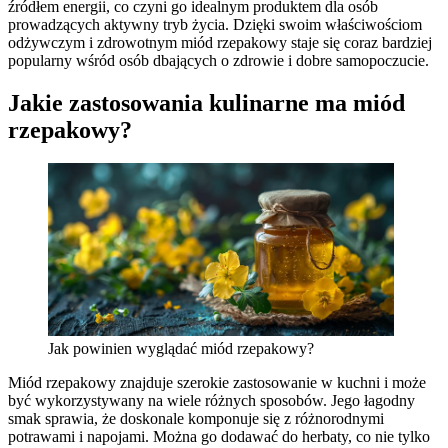
źródłem energii, co czyni go idealnym produktem dla osób
prowadzących aktywny tryb życia. Dzięki swoim właściwościom
odżywczym i zdrowotnym miód rzepakowy staje się coraz bardziej
popularny wśród osób dbających o zdrowie i dobre samopoczucie.
Jakie zastosowania kulinarne ma miód
rzepakowy?
Jak powinien wyglądać miód rzepakowy?
Miód rzepakowy znajduje szerokie zastosowanie w kuchni i może
być wykorzystywany na wiele różnych sposobów. Jego łagodny
smak sprawia, że doskonale komponuje się z różnorodnymi
potrawami i napojami. Można go dodawać do herbaty, co nie tylko