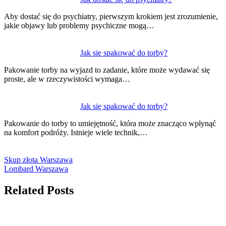
Aby dostać się do psychiatry, pierwszym krokiem jest zrozumienie,
jakie objawy lub problemy psychiczne mogą…
Jak sie spakować do torby?
Pakowanie torby na wyjazd to zadanie, które może wydawać się
proste, ale w rzeczywistości wymaga…
Jak się spakować do torby?
Pakowanie do torby to umiejętność, która może znacząco wpłynąć
na komfort podróży. Istnieje wiele technik,…
Skup złota Warszawa
Lombard Warszawa
Related Posts