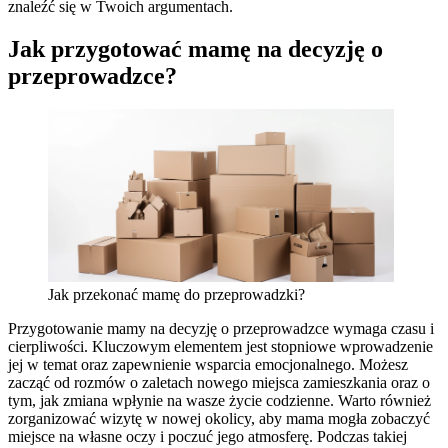
znaleźć się w Twoich argumentach.
Jak przygotować mamę na decyzję o
przeprowadzce?
Jak przekonać mamę do przeprowadzki?
Przygotowanie mamy na decyzję o przeprowadzce wymaga czasu i
cierpliwości. Kluczowym elementem jest stopniowe wprowadzenie
jej w temat oraz zapewnienie wsparcia emocjonalnego. Możesz
zacząć od rozmów o zaletach nowego miejsca zamieszkania oraz o
tym, jak zmiana wpłynie na wasze życie codzienne. Warto również
zorganizować wizytę w nowej okolicy, aby mama mogła zobaczyć
miejsce na własne oczy i poczuć jego atmosferę. Podczas takiej