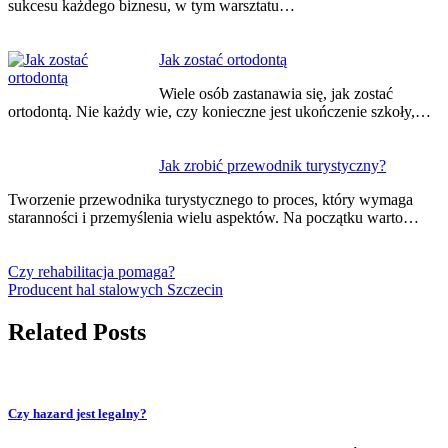
sukcesu każdego biznesu, w tym warsztatu…
Jak zostać ortodontą
Wiele osób zastanawia się, jak zostać
ortodontą. Nie każdy wie, czy konieczne jest ukończenie szkoły,…
Jak zrobić przewodnik turystyczny?
Tworzenie przewodnika turystycznego to proces, który wymaga
staranności i przemyślenia wielu aspektów. Na początku warto…
Czy rehabilitacja pomaga?
Producent hal stalowych Szczecin
Related Posts
Czy hazard jest legalny?