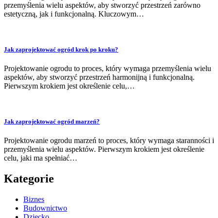
przemyślenia wielu aspektów, aby stworzyć przestrzeń zarówno
estetyczną, jak i funkcjonalną. Kluczowym…
Jak zaprojektować ogród krok po kroku?
Projektowanie ogrodu to proces, który wymaga przemyślenia wielu
aspektów, aby stworzyć przestrzeń harmonijną i funkcjonalną.
Pierwszym krokiem jest określenie celu,…
Jak zaprojektować ogród marzeń?
Projektowanie ogrodu marzeń to proces, który wymaga staranności i
przemyślenia wielu aspektów. Pierwszym krokiem jest określenie
celu, jaki ma spełniać…
Kategorie
Biznes
Budownictwo
Dziecko