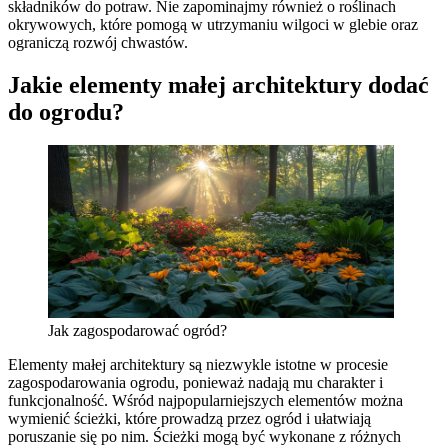
składników do potraw. Nie zapominajmy również o roślinach
okrywowych, które pomogą w utrzymaniu wilgoci w glebie oraz
ograniczą rozwój chwastów.
Jakie elementy małej architektury dodać
do ogrodu?
Jak zagospodarować ogród?
Elementy małej architektury są niezwykle istotne w procesie
zagospodarowania ogrodu, ponieważ nadają mu charakter i
funkcjonalność. Wśród najpopularniejszych elementów można
wymienić ścieżki, które prowadzą przez ogród i ułatwiają
poruszanie się po nim. Ścieżki mogą być wykonane z różnych