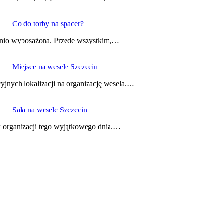
Co do torby na spacer?
iednio wyposażona. Przede wszystkim,…
Miejsce na wesele Szczecin
cyjnych lokalizacji na organizację wesela.…
Sala na wesele Szczecin
w organizacji tego wyjątkowego dnia.…