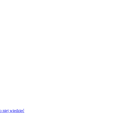
 niej wiedzieć