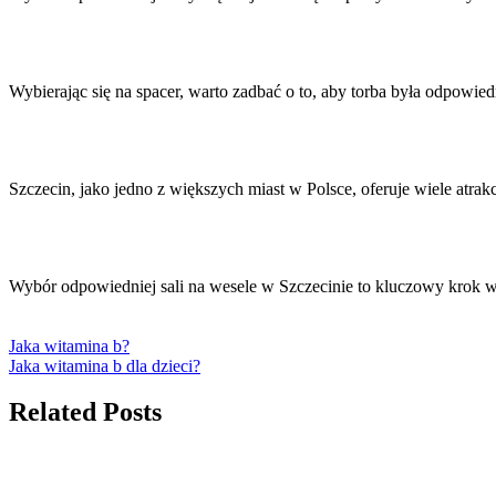
Wybierając się na spacer, warto zadbać o to, aby torba była odpow
Szczecin, jako jedno z większych miast w Polsce, oferuje wiele atrak
Wybór odpowiedniej sali na wesele w Szczecinie to kluczowy krok 
Jaka witamina b?
Jaka witamina b dla dzieci?
Related Posts